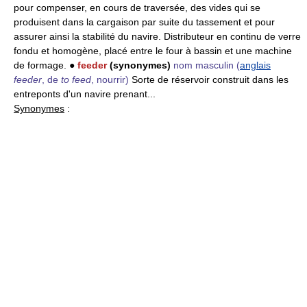
pour compenser, en cours de traversée, des vides qui se
produisent dans la cargaison par suite du tassement et pour
assurer ainsi la stabilité du navire. Distributeur en continu de verre
fondu et homogène, placé entre le four à bassin et une machine
de formage. ●
feeder
(synonymes)
nom masculin
(
anglais
feeder
, de
to feed
, nourrir)
Sorte de réservoir construit dans les
entreponts d'un navire prenant...
Synonymes
: