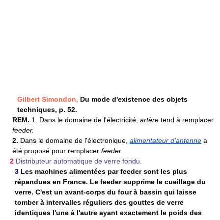
Gilbert Simondon,
Du mode d'existence des objets
techniques, p. 52.
REM.
1. Dans le domaine de l'électricité,
artère
tend à remplacer
feeder.
2.
Dans le domaine de l'électronique,
alimentateur d'antenne
a
été proposé pour remplacer
feeder.
2
Distributeur automatique de verre fondu.
3
Les machines alimentées par feeder sont les plus
répandues en France. Le feeder supprime le cueillage du
verre. C'est un avant-corps du four à bassin qui laisse
tomber à intervalles réguliers des gouttes de verre
identiques l'une à l'autre ayant exactement le poids des